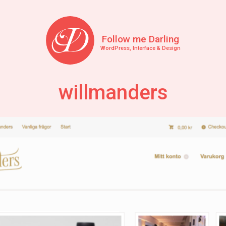
Follow me Darling
WordPress, Interface & Design
willmanders