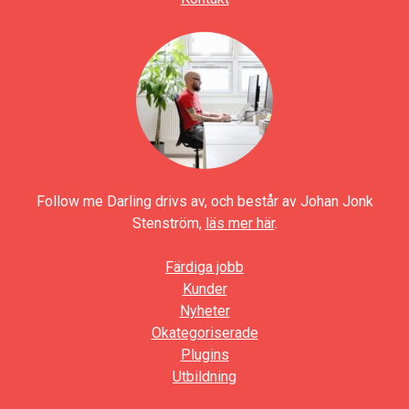
Follow me Darling drivs av, och består av Johan Jonk
Stenström,
läs mer här
.
Färdiga jobb
Kunder
Nyheter
Okategoriserade
Plugins
Utbildning