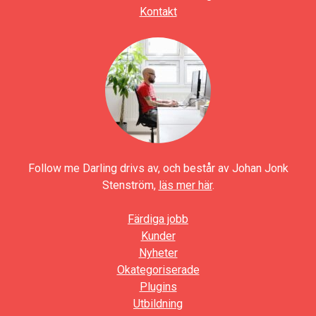
Kontakt
Follow me Darling drivs av, och består av Johan Jonk
Stenström,
läs mer här
.
Färdiga jobb
Kunder
Nyheter
Okategoriserade
Plugins
Utbildning