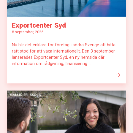
Exportcenter Syd
8 september, 2025
Nu blir det enklare för företag i södra Sverige att hitta
rätt stöd för att växa internationellt. Den 3 september
lanserades Exportcenter Syd, en ny hemsida där
information om rådgivning, finansiering ...