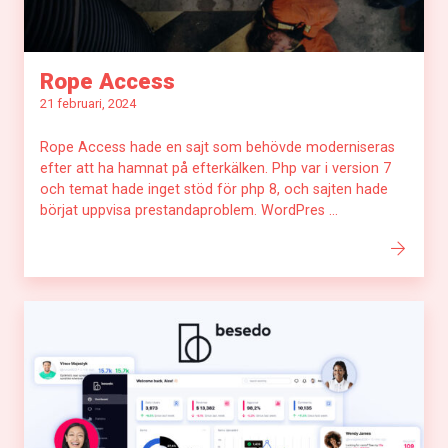
Rope Access
21 februari, 2024
Rope Access hade en sajt som behövde moderniseras
efter att ha hamnat på efterkälken. Php var i version 7
och temat hade inget stöd för php 8, och sajten hade
börjat uppvisa prestandaproblem. WordPres ...