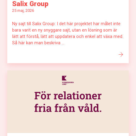
Salix Group
25 maj, 2026
Ny sajt till Salix Group: I det här projektet har målet inte
bara varit en ny snyggare sajt, utan en lösning som är
lätt att förstå, lätt att uppdatera och enkel att växa med.
Så här kan man beskriva ...