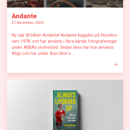
Andante
27 december, 2024
Ny sajt till båten Andante! Andante byggdes på Storebro
varv 1978, och har använts i flera kända fotograferingar
under ABBAs storhetstid. Sedan dess har hon använts
flitigt och har under åren blivit e ...