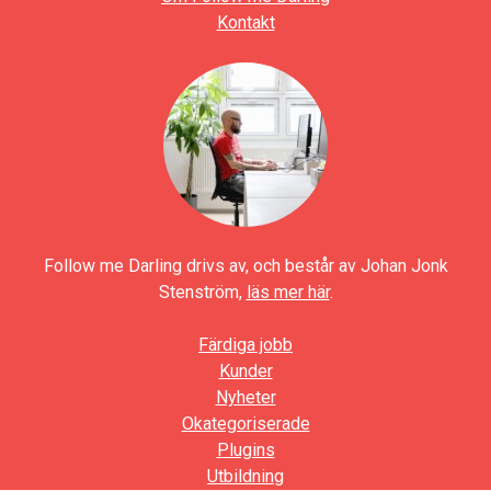
Kontakt
Follow me Darling drivs av, och består av Johan Jonk
Stenström,
läs mer här
.
Färdiga jobb
Kunder
Nyheter
Okategoriserade
Plugins
Utbildning