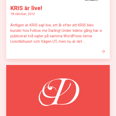
KRIS är live!
18 oktober, 2012
Äntligen är KRIS sajt live, ett år efter att KRIS blev
kunder hos Follow me Darling! Under tidens gång har vi
publicerat två sajter på samma WordPress-tema:
Livsstilshuset och Vägen UT, men nu är det ...