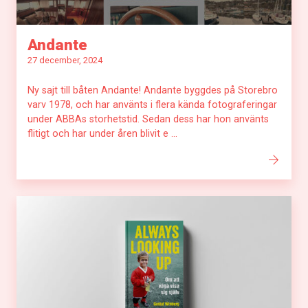
Andante
27 december, 2024
Ny sajt till båten Andante! Andante byggdes på Storebro
varv 1978, och har använts i flera kända fotograferingar
under ABBAs storhetstid. Sedan dess har hon använts
flitigt och har under åren blivit e ...