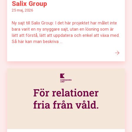
Salix Group
25 maj, 2026
Ny sajt till Salix Group: I det här projektet har målet inte
bara varit en ny snyggare sajt, utan en lösning som är
lätt att förstå, lätt att uppdatera och enkel att växa med.
Så här kan man beskriva ...