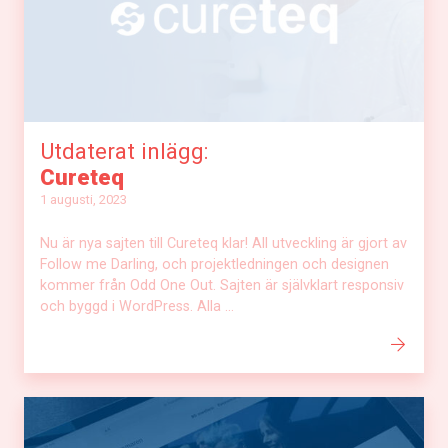
Utdaterat inlägg:
Cureteq
1 augusti, 2023
Nu är nya sajten till Cureteq klar! All utveckling är gjort av
Follow me Darling, och projektledningen och designen
kommer från Odd One Out. Sajten är självklart responsiv
och byggd i WordPress. Alla ...