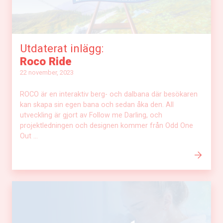
Utdaterat inlägg:
Roco Ride
22 november, 2023
ROCO är en interaktiv berg- och dalbana där besökaren
kan skapa sin egen bana och sedan åka den. All
utveckling är gjort av Follow me Darling, och
projektledningen och designen kommer från Odd One
Out ...