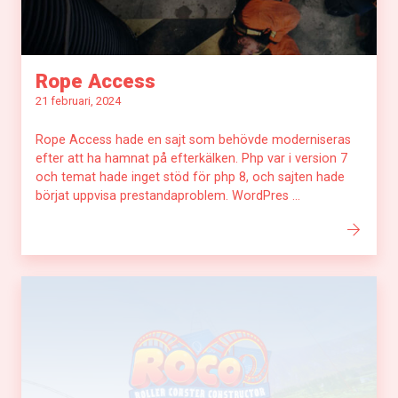
Rope Access
21 februari, 2024
Rope Access hade en sajt som behövde moderniseras
efter att ha hamnat på efterkälken. Php var i version 7
och temat hade inget stöd för php 8, och sajten hade
börjat uppvisa prestandaproblem. WordPres ...